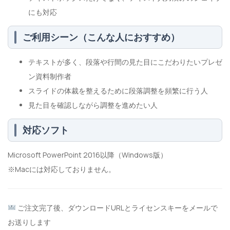
にも対応
ご利用シーン（こんな人におすすめ）
テキストが多く、段落や行間の見た目にこだわりたいプレゼ
ン資料制作者
スライドの体裁を整えるために段落調整を頻繁に行う人
見た目を確認しながら調整を進めたい人
対応ソフト
Microsoft PowerPoint 2016以降（Windows版）
※Macには対応しておりません。
ご注文完了後、ダウンロードURLとライセンスキーをメールで
お送りします