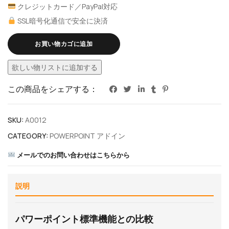
クレジットカード／PayPal対応
SSL暗号化通信で安全に決済
お買い物カゴに追加
欲しい物リストに追加する
この商品をシェアする：
SKU:
A0012
CATEGORY:
POWERPOINT アドイン
メールでのお問い合わせはこちらから
説明
パワーポイント標準機能との比較